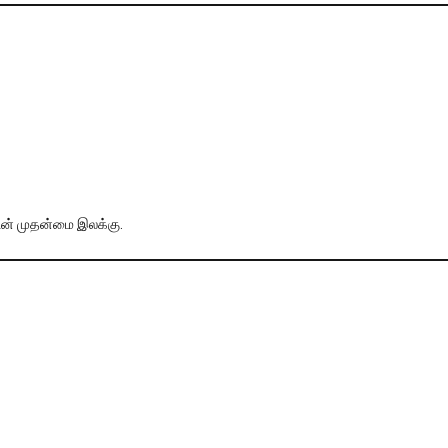
ன் முதன்மை இலக்கு.