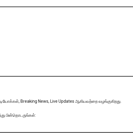
, வீடியோக்கள், Breaking News, Live Updates ஆகியவற்றை வழங்குகிறது.
்து பின்தொடருங்கள்: