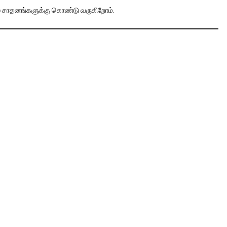
்டல் சாதனங்களுக்கு கொண்டு வருகிறோம்.