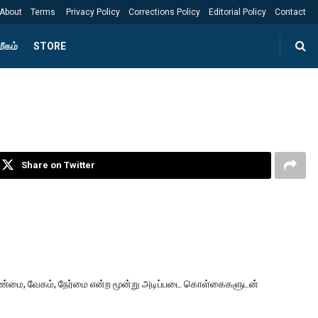
About
Terms
Privacy Policy
Corrections Policy
Editorial Policy
Contact
ீகம்
STORE
Share on Twitter
ண்மை, வேகம், நேர்மை என்ற மூன்று அடிப்படை கொள்கைகளுடன்